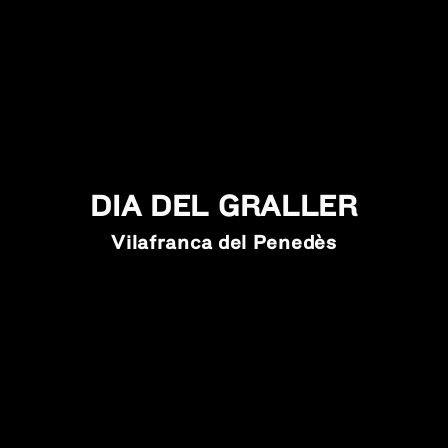
DIA DEL GRALLER
Vilafranca del Penedès