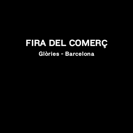
FIRA DEL COMERÇ
Glòries - Barcelona