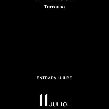
Terrassa
ENTRADA LLIURE
11
JULIOL