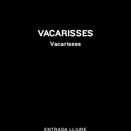
VACARISSES
Vacarisses
ENTRADA LLIURE