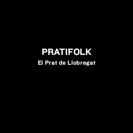
PRATIFOLK
El Prat de Llobregat