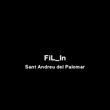
FiL_In
Sant Andreu del Palomar