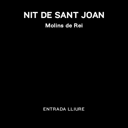
NIT DE SANT JOAN
Molins de Rei
ENTRADA LLIURE