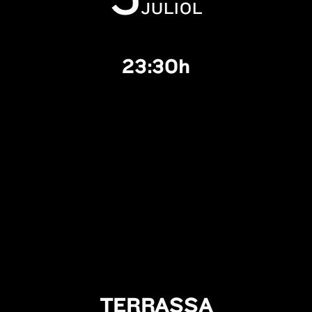
JULIOL
23:30h
TERRASSA