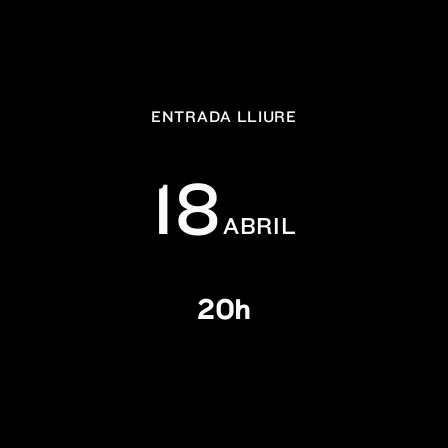
ENTRADA LLIURE
18
ABRIL
20h