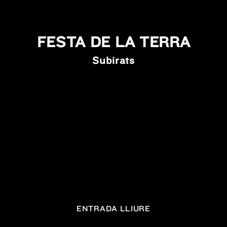
FESTA DE LA TERRA
Subirats
ENTRADA LLIURE